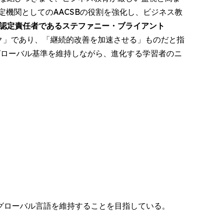
機関としてのAACSBの役割を強化し、ビジネス教
高認定責任者であるステファニー・ブライアント
ク」であり、「継続的改善を加速させる」ものだと指
グローバル基準を維持しながら、進化する学習者のニ
グローバル言語を維持することを目指している。