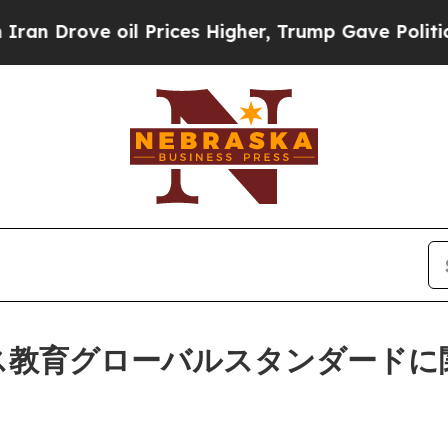
ove oil Prices Higher, Trump Gave Politically Co
ジネス教育グローバルスタンダード