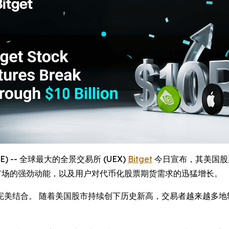
IRE) -- 全球最大的全景交易所 (UEX)
Bitget
今日宣布，其美国股票
市场的强劲动能，以及用户对代币化股票期货需求的迅猛增长。
结合。 随着美国股市持续创下历史新高，交易者越来越多地转向 