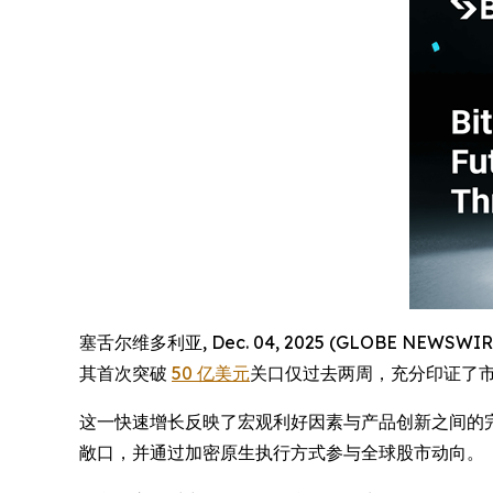
塞舌尔维多利亚, Dec. 04, 2025 (GLOBE NEWSW
其首次突破
50 亿美元
关口仅过去两周，充分印证了
这一快速增长反映了宏观利好因素与产品创新之间的完美
敞口，并通过加密原生执行方式参与全球股市动向。