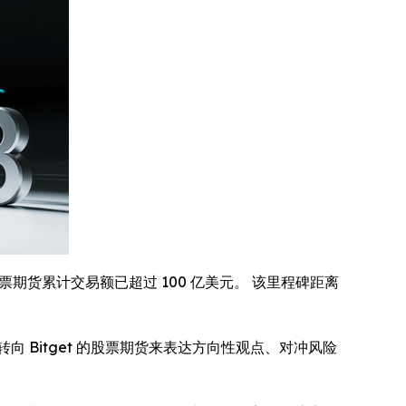
期货累计交易额已超过 100 亿美元。 该里程碑距离
Bitget 的股票期货来表达方向性观点、对冲风险