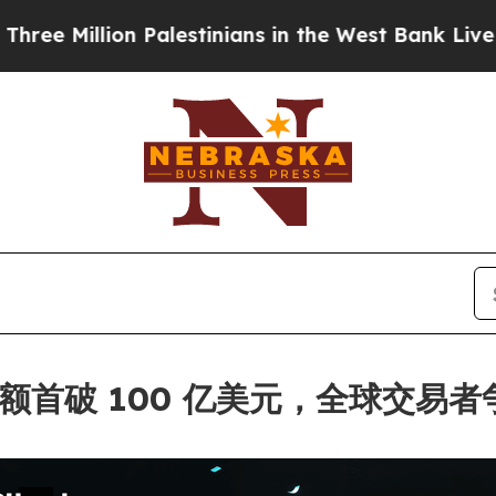
lion Palestinians in the West Bank Live Under Isr
交易额首破 100 亿美元，全球交易